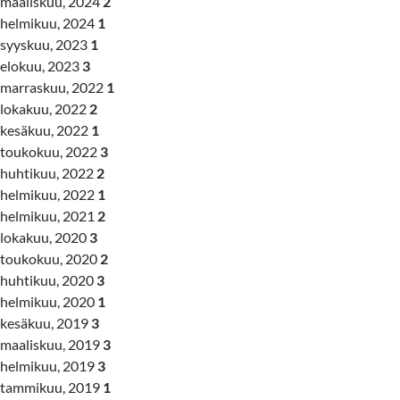
maaliskuu, 2024
2
helmikuu, 2024
1
syyskuu, 2023
1
elokuu, 2023
3
marraskuu, 2022
1
lokakuu, 2022
2
kesäkuu, 2022
1
toukokuu, 2022
3
huhtikuu, 2022
2
helmikuu, 2022
1
helmikuu, 2021
2
lokakuu, 2020
3
toukokuu, 2020
2
huhtikuu, 2020
3
helmikuu, 2020
1
kesäkuu, 2019
3
maaliskuu, 2019
3
helmikuu, 2019
3
tammikuu, 2019
1