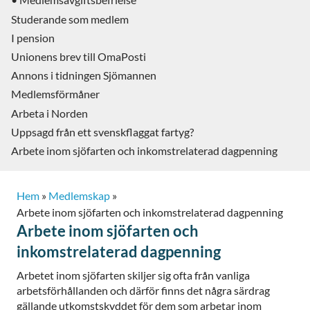
Studerande som medlem
I pension
Unionens brev till OmaPosti
Annons i tidningen Sjömannen
Medlemsförmåner
Arbeta i Norden
Uppsagd från ett svenskflaggat fartyg?
Arbete inom sjöfarten och inkomstrelaterad dagpenning
Hem
»
Medlemskap
»
Arbete inom sjöfarten och inkomstrelaterad dagpenning
Arbete inom sjöfarten och
inkomstrelaterad dagpenning
Arbetet inom sjöfarten skiljer sig ofta från vanliga
arbetsförhållanden och därför finns det några särdrag
gällande utkomstskyddet för dem som arbetar inom