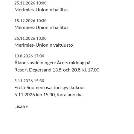
25.11.2026 10:00
Merimies-Unionin hallitus
15.12.2026 10:30
Merimies-Unionin hallitus
25.11.2026 13:00
Merimies-Unionin valtuusto
13.8.2026 17:00
Ålands avdelningen: Årets middag på
Resort Degersand 13.8. och 20.8. kl. 17.00
5.11.2026 15:30
Etelä-Suomen osaston syyskokous
5.11.2026 klo 15.30, Katajanokka
Lisää »