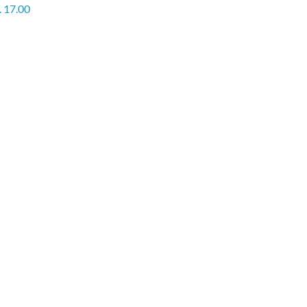
. 17.00