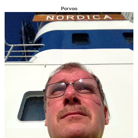
Porvoo