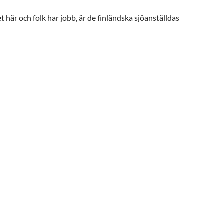
det här och folk har jobb, är de finländska sjöanställdas