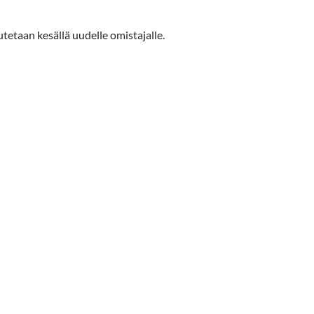
tetaan kesällä uudelle omistajalle.