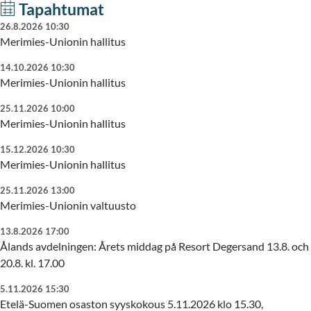
Tapahtumat
26.8.2026 10:30
Merimies-Unionin hallitus
14.10.2026 10:30
Merimies-Unionin hallitus
25.11.2026 10:00
Merimies-Unionin hallitus
15.12.2026 10:30
Merimies-Unionin hallitus
25.11.2026 13:00
Merimies-Unionin valtuusto
13.8.2026 17:00
Ålands avdelningen: Årets middag på Resort Degersand 13.8. och
20.8. kl. 17.00
5.11.2026 15:30
Etelä-Suomen osaston syyskokous 5.11.2026 klo 15.30,