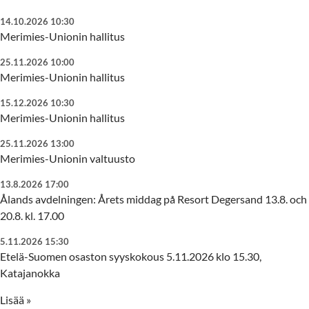
14.10.2026 10:30
Merimies-Unionin hallitus
25.11.2026 10:00
Merimies-Unionin hallitus
15.12.2026 10:30
Merimies-Unionin hallitus
25.11.2026 13:00
Merimies-Unionin valtuusto
13.8.2026 17:00
Ålands avdelningen: Årets middag på Resort Degersand 13.8. och
20.8. kl. 17.00
5.11.2026 15:30
Etelä-Suomen osaston syyskokous 5.11.2026 klo 15.30,
Katajanokka
Lisää »