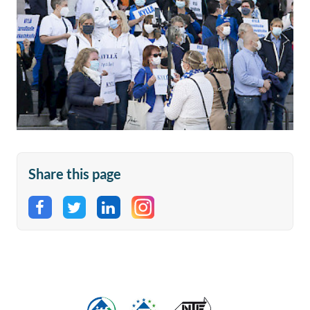
Share this page
Share on Facebook
Share on Twitter
Share on LinkedIn