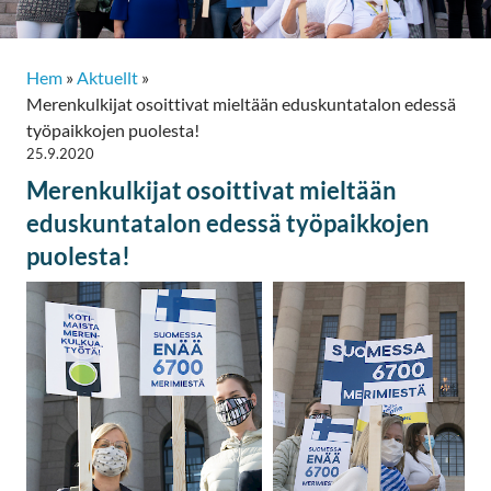
Hem
»
Aktuellt
»
Merenkulkijat osoittivat mieltään eduskuntatalon edessä
työpaikkojen puolesta!
25.9.2020
Merenkulkijat osoittivat mieltään
eduskuntatalon edessä työpaikkojen
puolesta!