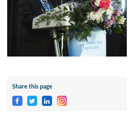
Share this page
Share on Facebook
Share on Twitter
Share on LinkedIn