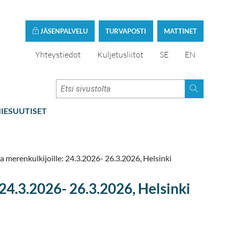
JÄSENPALVELU
TURVAPOSTI
MATTINET
Yhteystiedot
Kuljetusliitot
SE
EN
IESUUTISET
 merenkulkijoille: 24.3.2026- 26.3.2026, Helsinki
24.3.2026- 26.3.2026, Helsinki