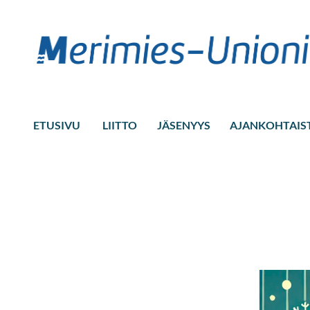
ETUSIVU
LIITTO
JÄSENYYS
AJANKOHTAIS