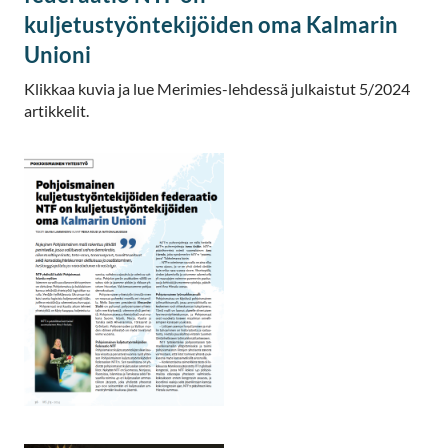
kuljetustyöntekijöiden oma Kalmarin
Unioni
Klikkaa kuvia ja lue Merimies-lehdessä julkaistut 5/2024
artikkelit.