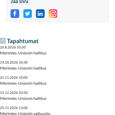
Jaa sivu
Jaa Facebookissa
Jaa Twitterissä
Jaa LinkedInissä
Tapahtumat
26.8.2026 10:30
Merimies-Unionin hallitus
14.10.2026 10:30
Merimies-Unionin hallitus
25.11.2026 10:00
Merimies-Unionin hallitus
15.12.2026 10:30
Merimies-Unionin hallitus
25.11.2026 13:00
Merimies-Unionin valtuusto