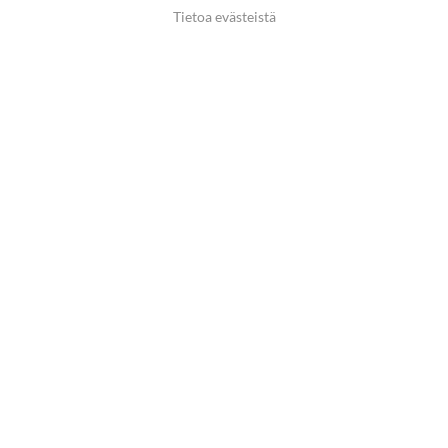
Tietoa evästeistä