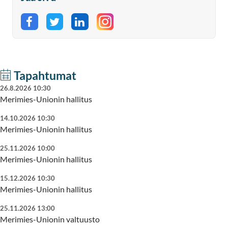
Jaa Facebookissa
Jaa Twitterissä
Jaa LinkedInissä
Tapahtumat
26.8.2026 10:30
Merimies-Unionin hallitus
14.10.2026 10:30
Merimies-Unionin hallitus
25.11.2026 10:00
Merimies-Unionin hallitus
15.12.2026 10:30
Merimies-Unionin hallitus
25.11.2026 13:00
Merimies-Unionin valtuusto