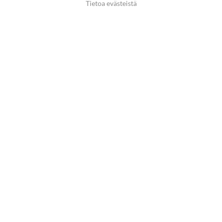
Tietoa evästeistä