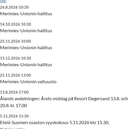
26.8.2026 10:30
Merimies-Unionin hallitus
14.10.2026 10:30
Merimies-Unionin hallitus
25.11.2026 10:00
Merimies-Unionin hallitus
15.12.2026 10:30
Merimies-Unionin hallitus
25.11.2026 13:00
Merimies-Unionin valtuusto
13.8.2026 17:00
Ålands avdelningen: Årets middag på Resort Degersand 13.8. och
20.8. kl. 17.00
5.11.2026 15:30
Etelä-Suomen osaston syyskokous 5.11.2026 klo 15.30,