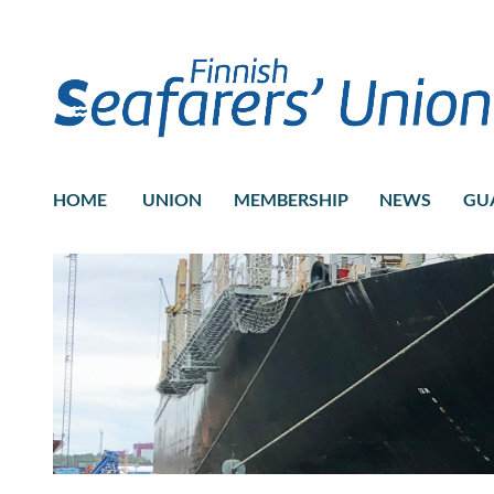
HOME
UNION
MEMBERSHIP
NEWS
GU