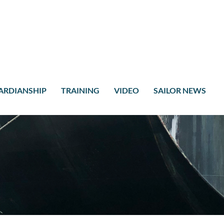
ARDIANSHIP
TRAINING
VIDEO
SAILOR NEWS