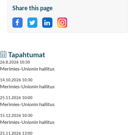
Share this page
Share on Facebook
Share on Twitter
Share on LinkedIn
Tapahtumat
26.8.2026 10:30
Merimies-Unionin hallitus
14.10.2026 10:30
Merimies-Unionin hallitus
25.11.2026 10:00
Merimies-Unionin hallitus
15.12.2026 10:30
Merimies-Unionin hallitus
25.11.2026 13:00