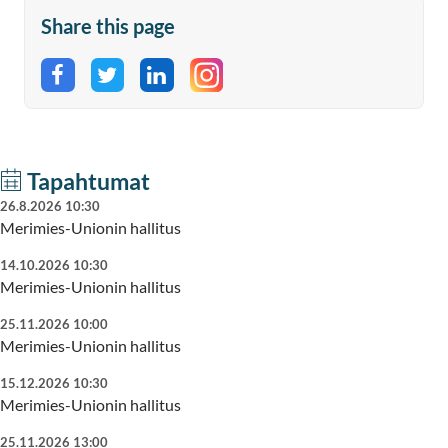
Share this page
Share on Facebook
Share on Twitter
Share on LinkedIn
Tapahtumat
26.8.2026 10:30
Merimies-Unionin hallitus
14.10.2026 10:30
Merimies-Unionin hallitus
25.11.2026 10:00
Merimies-Unionin hallitus
15.12.2026 10:30
Merimies-Unionin hallitus
25.11.2026 13:00