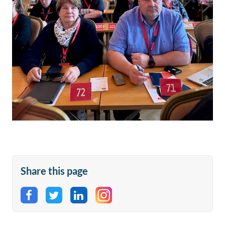
Share this page
Share on Facebook
Share on Twitter
Share on LinkedIn