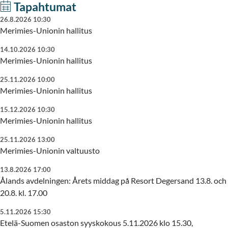
Tapahtumat
26.8.2026 10:30
Merimies-Unionin hallitus
14.10.2026 10:30
Merimies-Unionin hallitus
25.11.2026 10:00
Merimies-Unionin hallitus
15.12.2026 10:30
Merimies-Unionin hallitus
25.11.2026 13:00
Merimies-Unionin valtuusto
13.8.2026 17:00
Ålands avdelningen: Årets middag på Resort Degersand 13.8. och
20.8. kl. 17.00
5.11.2026 15:30
Etelä-Suomen osaston syyskokous 5.11.2026 klo 15.30,