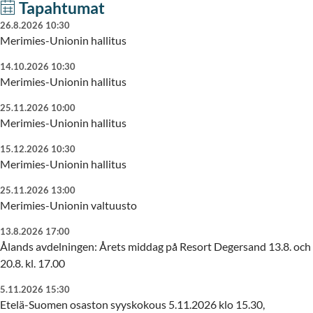
Tapahtumat
26.8.2026 10:30
Merimies-Unionin hallitus
14.10.2026 10:30
Merimies-Unionin hallitus
25.11.2026 10:00
Merimies-Unionin hallitus
15.12.2026 10:30
Merimies-Unionin hallitus
25.11.2026 13:00
Merimies-Unionin valtuusto
13.8.2026 17:00
Ålands avdelningen: Årets middag på Resort Degersand 13.8. och
20.8. kl. 17.00
5.11.2026 15:30
Etelä-Suomen osaston syyskokous 5.11.2026 klo 15.30,